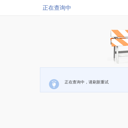
正在查询中
正在查询中，请刷新重试